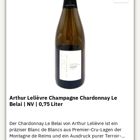
Arthur Lelièvre Champagne Chardonnay Le
Belai | NV | 0,75 Liter
Der Chardonnay Le Belai von Arthur Lelièvre ist ein
präziser Blanc de Blancs aus Premier-Cru-Lagen der
Montagne de Reims und ein Ausdruck purer Terroir-