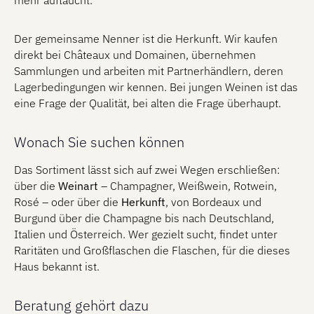
mehr auftaucht.
Der gemeinsame Nenner ist die Herkunft. Wir kaufen
direkt bei Châteaux und Domainen, übernehmen
Sammlungen und arbeiten mit Partnerhändlern, deren
Lagerbedingungen wir kennen. Bei jungen Weinen ist das
eine Frage der Qualität, bei alten die Frage überhaupt.
Wonach Sie suchen können
Das Sortiment lässt sich auf zwei Wegen erschließen:
über die
Weinart
– Champagner, Weißwein, Rotwein,
Rosé – oder über die
Herkunft
, von Bordeaux und
Burgund über die Champagne bis nach Deutschland,
Italien und Österreich. Wer gezielt sucht, findet unter
Raritäten und Großflaschen die Flaschen, für die dieses
Haus bekannt ist.
Beratung gehört dazu