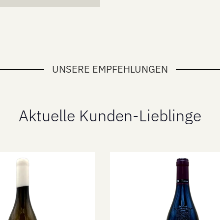
UNSERE EMPFEHLUNGEN
Aktuelle Kunden-Lieblinge