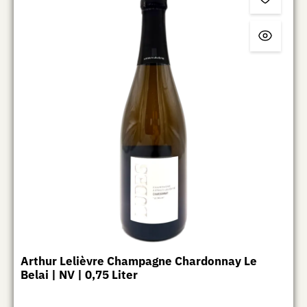
Arthur Lelièvre Champagne Chardonnay Le
Belai | NV | 0,75 Liter