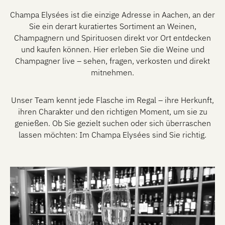
Champa Elysées ist die einzige Adresse in Aachen, an der
Sie ein derart kuratiertes Sortiment an Weinen,
Champagnern und Spirituosen direkt vor Ort entdecken
und kaufen können. Hier erleben Sie die Weine und
Champagner live – sehen, fragen, verkosten und direkt
mitnehmen.
Unser Team kennt jede Flasche im Regal – ihre Herkunft,
ihren Charakter und den richtigen Moment, um sie zu
genießen. Ob Sie gezielt suchen oder sich überraschen
lassen möchten: Im Champa Elysées sind Sie richtig.