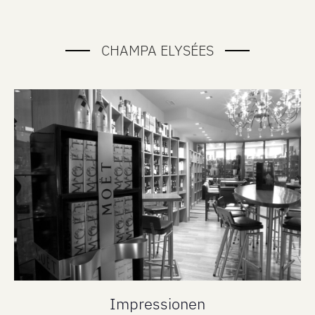
CHAMPA ELYSÉES
Impressionen