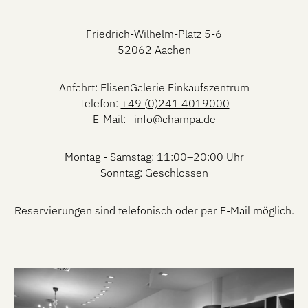
Friedrich-Wilhelm-Platz 5-6
52062 Aachen
Anfahrt: ElisenGalerie Einkaufszentrum
Telefon:
+49 (0)241 4019000
E-Mail:
info@champa.de
Montag - Samstag: 11:00–20:00 Uhr
Sonntag: Geschlossen
Reservierungen sind telefonisch oder per E-Mail möglich.