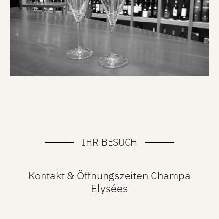
IHR BESUCH
Kontakt & Öffnungszeiten Champa
Elysées