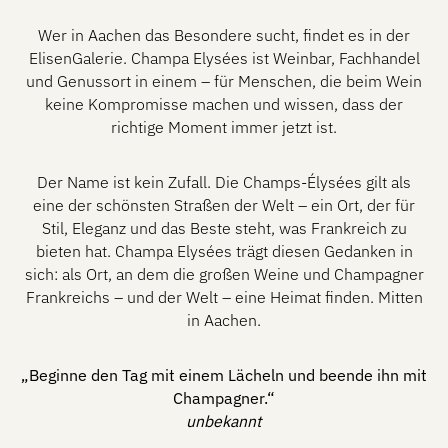
Wer in Aachen das Besondere sucht, findet es in der
ElisenGalerie. Champa Elysées ist Weinbar, Fachhandel
und Genussort in einem – für Menschen, die beim Wein
keine Kompromisse machen und wissen, dass der
richtige Moment immer jetzt ist.
Der Name ist kein Zufall. Die Champs-Élysées gilt als
eine der schönsten Straßen der Welt – ein Ort, der für
Stil, Eleganz und das Beste steht, was Frankreich zu
bieten hat. Champa Elysées trägt diesen Gedanken in
sich: als Ort, an dem die großen Weine und Champagner
Frankreichs – und der Welt – eine Heimat finden. Mitten
in Aachen.
„Beginne den Tag mit einem Lächeln und beende ihn mit
Champagner.“
unbekannt