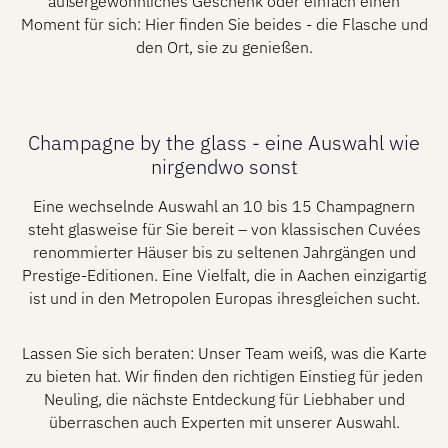
außergewöhnliches Geschenk oder einfach einen
Moment für sich: Hier finden Sie beides - die Flasche und
den Ort, sie zu genießen.
Champagne by the glass - eine Auswahl wie
nirgendwo sonst
Eine wechselnde Auswahl an 10 bis 15 Champagnern
steht glasweise für Sie bereit – von klassischen Cuvées
renommierter Häuser bis zu seltenen Jahrgängen und
Prestige-Editionen. Eine Vielfalt, die in Aachen einzigartig
ist und in den Metropolen Europas ihresgleichen sucht.
Lassen Sie sich beraten: Unser Team weiß, was die Karte
zu bieten hat. Wir finden den richtigen Einstieg für jeden
Neuling, die nächste Entdeckung für Liebhaber und
überraschen auch Experten mit unserer Auswahl.