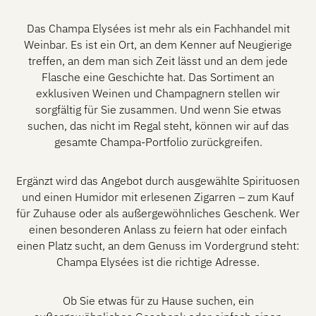
Das Champa Elysées ist mehr als ein Fachhandel mit
Weinbar. Es ist ein Ort, an dem Kenner auf Neugierige
treffen, an dem man sich Zeit lässt und an dem jede
Flasche eine Geschichte hat. Das Sortiment an
exklusiven Weinen und Champagnern stellen wir
sorgfältig für Sie zusammen. Und wenn Sie etwas
suchen, das nicht im Regal steht, können wir auf das
gesamte Champa-Portfolio zurückgreifen.
Ergänzt wird das Angebot durch ausgewählte Spirituosen
und einen Humidor mit erlesenen Zigarren – zum Kauf
für Zuhause oder als außergewöhnliches Geschenk. Wer
einen besonderen Anlass zu feiern hat oder einfach
einen Platz sucht, an dem Genuss im Vordergrund steht:
Champa Elysées ist die richtige Adresse.
Ob Sie etwas für zu Hause suchen, ein