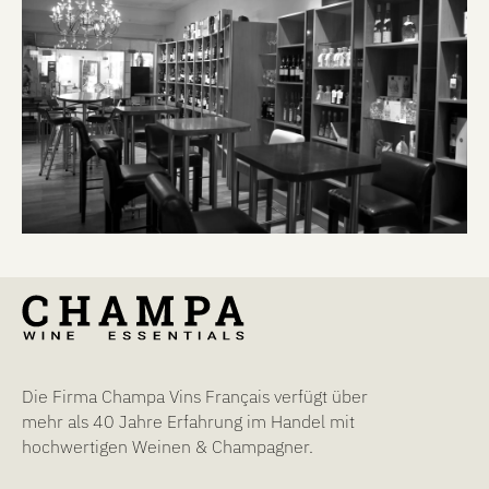
Die Firma Champa Vins Français verfügt über
mehr als 40 Jahre Erfahrung im Handel mit
hochwertigen Weinen & Champagner.