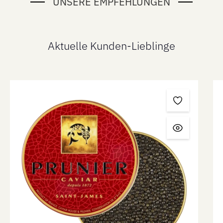
UNSERE EMPFEHLUNGEN
Aktuelle Kunden-Lieblinge
Produktgalerie überspringen