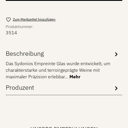
Zum Merkzettel hinzufügen
Produktnummer:
3514
Beschreibung
Das Sydonios Empreinte Glas wurde entwickelt, um
charakterstarke und terroirgeprägte Weine mit
maximaler Präzision erlebbar…
Mehr
Produzent