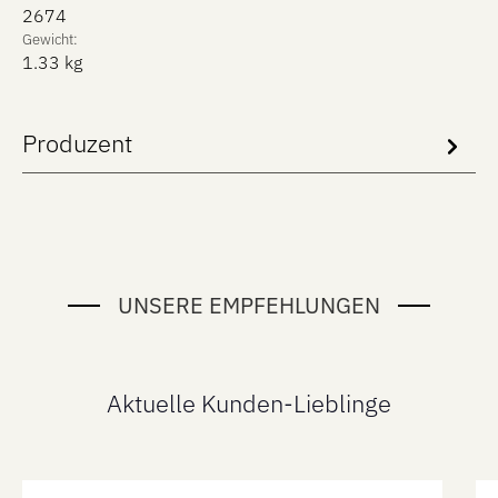
2674
Gewicht:
1.33 kg
Produzent
UNSERE EMPFEHLUNGEN
Aktuelle Kunden-Lieblinge
Produktgalerie überspringen