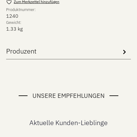
Zum Merkzettel hinzufügen
Produktnummer:
1240
Gewicht:
1.33 kg
Produzent
UNSERE EMPFEHLUNGEN
Aktuelle Kunden-Lieblinge