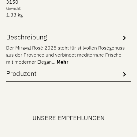
3150
Gewicht:
1.33 kg
Beschreibung
Der Miraval Rosé 2025 steht für stilvollen Roségenuss
aus der Provence und verbindet mediterrane Frische
mit moderner Elegan…
Mehr
Produzent
UNSERE EMPFEHLUNGEN