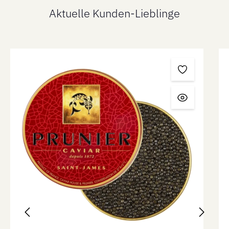
Aktuelle Kunden-Lieblinge
Produktgalerie überspringen