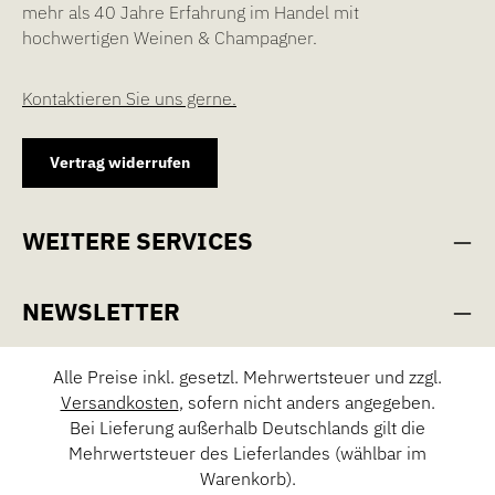
mehr als 40 Jahre Erfahrung im Handel mit
hochwertigen Weinen & Champagner.
Kontaktieren Sie uns gerne.
Vertrag widerrufen
WEITERE SERVICES
NEWSLETTER
Alle Preise inkl. gesetzl. Mehrwertsteuer und zzgl.
Versandkosten
, sofern nicht anders angegeben.
Bei Lieferung außerhalb Deutschlands gilt die
Mehrwertsteuer des Lieferlandes (wählbar im
Warenkorb).