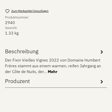
Zum Merkzettel hinzufügen
Produktnummer:
2940
Gewicht:
1.33 kg
Beschreibung
Der Fixin Vieilles Vignes 2022 von Domaine Humbert
Frères stammt aus einem warmen, reifen Jahrgang an
der Côte de Nuits, der…
Mehr
Produzent