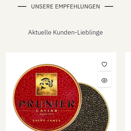
UNSERE EMPFEHLUNGEN
Aktuelle Kunden-Lieblinge
Produktgalerie überspringen