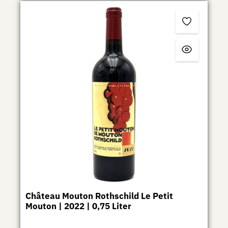
Château Mouton Rothschild Le Petit
Mouton | 2022 | 0,75 Liter