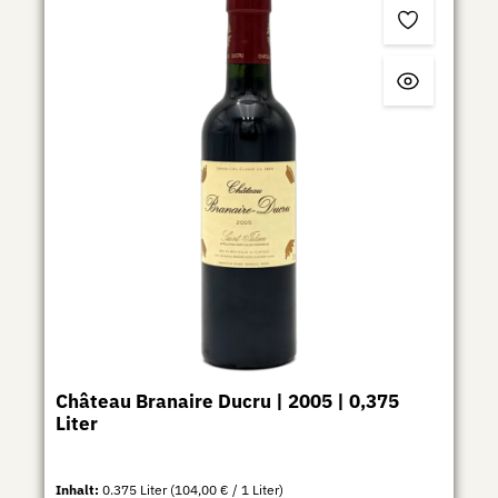
Château Branaire Ducru | 2005 | 0,375
Liter
Inhalt:
0.375 Liter
(104,00 € / 1 Liter)