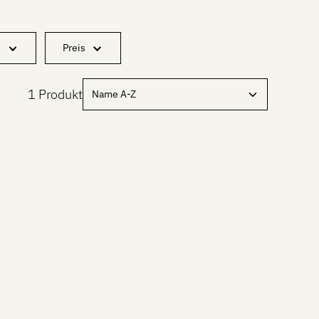
Preis
1 Produkt