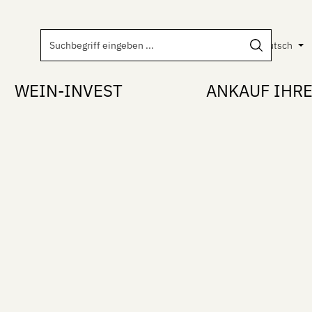
Deutsch
WEIN-INVEST
ANKAUF IHR