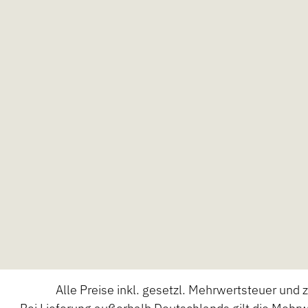
Alle Preise inkl. gesetzl. Mehrwertsteuer und 