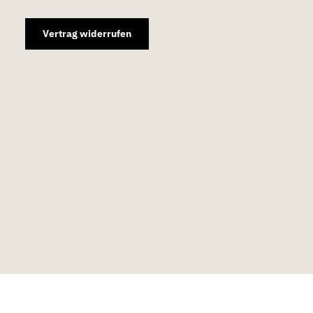
Vertrag widerrufen