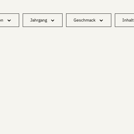
on
Jahrgang
Geschmack
Inhalt